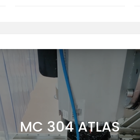
MC 304 ATLAS