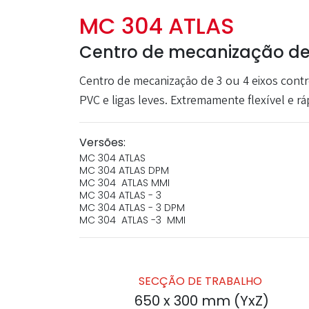
MC 304 ATLAS
Centro de mecanização de 
Centro de mecanização de 3 ou 4 eixos contr
PVC e ligas leves. Extremamente flexível e 
Versões:
MC 304 ATLAS
MC 304 ATLAS DPM
MC 304 ATLAS MMI
MC 304 ATLAS - 3
MC 304 ATLAS - 3 DPM
MC 304 ATLAS -3 MMI
SECÇÃO DE TRABALHO
650 x 300 mm (YxZ)