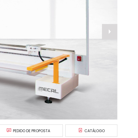
nex
PEDIDO DE PROPOSTA
CATÁLOGO