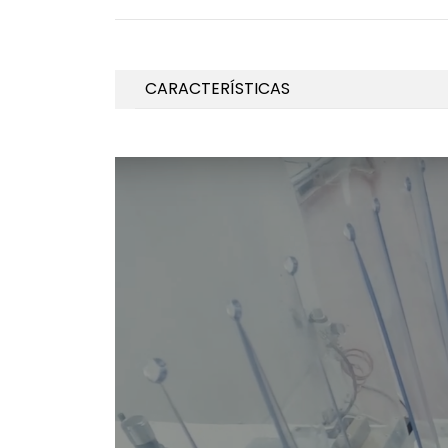
CARACTERÍSTICAS