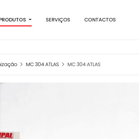
PRODUTOS
SERVIÇOS
CONTACTOS
nização
MC 304 ATLAS
MC 304 ATLAS