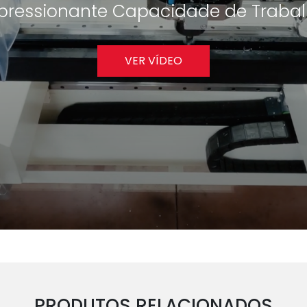
pressionante Capacidade de Trabal
VER VÍDEO
PRODUTOS RELACIONADOS