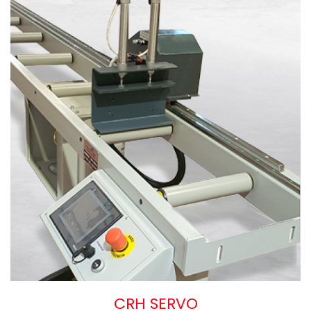
CRH SERVO