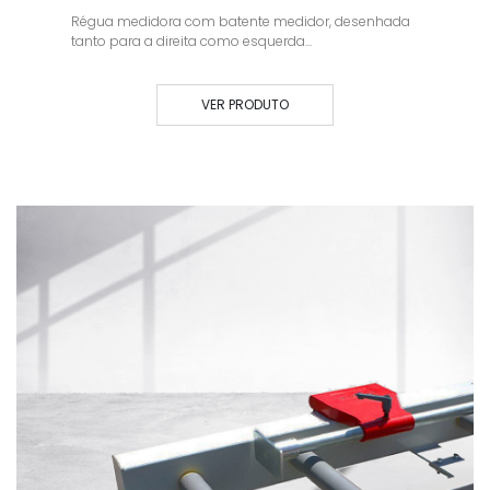
Régua medidora com batente medidor, desenhada
tanto para a direita como esquerda...
VER PRODUTO