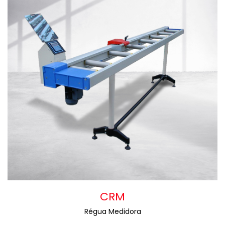
CRM
Régua Medidora