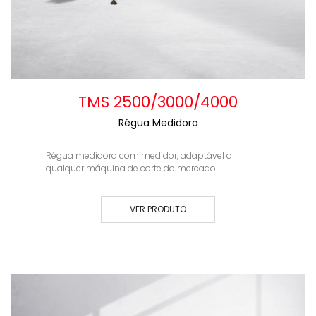
TMS 2500/3000/4000
Régua Medidora
Régua medidora com medidor, adaptável a
qualquer máquina de corte do mercado...
VER PRODUTO