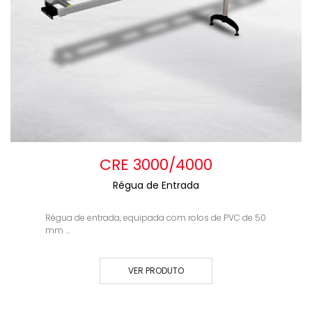
CRE 3000/4000
Régua de Entrada
Régua de entrada, equipada com rolos de PVC de 50
mm ...
VER PRODUTO