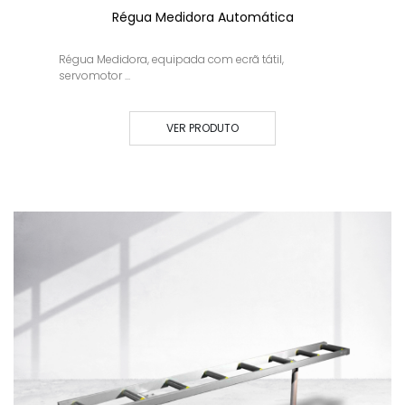
Régua Medidora Automática
Régua Medidora, equipada com ecrã tátil,
servomotor ...
VER PRODUTO