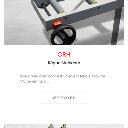
CRH
Régua Medidora
Régua medidora com estrutura em ferro e rolos de
PVC, desenhada ...
VER PRODUTO