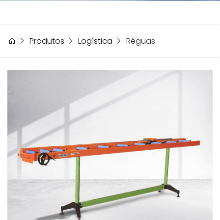
Produtos
Logística
Réguas