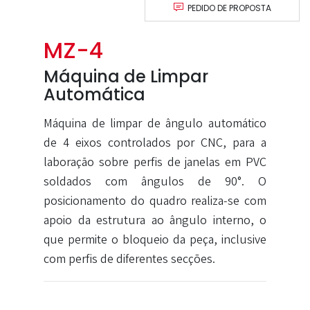
PEDIDO DE PROPOSTA
MZ-4
Máquina de Limpar
Automática
Máquina de limpar de ângulo automático
de 4 eixos controlados por CNC, para a
laboração sobre perfis de janelas em PVC
soldados com ângulos de 90°. O
posicionamento do quadro realiza-se com
apoio da estrutura ao ângulo interno, o
que permite o bloqueio da peça, inclusive
com perfis de diferentes secções.