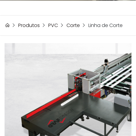
Produtos
PVC
Corte
Linha de Corte