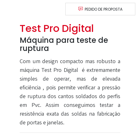
PEDIDO DE PROPOSTA
Test Pro Digital
Máquina para teste de
ruptura
Com um design compacto mas robusto a
máquina Test Pro Digital é extremamente
simples de operar, mas de elevada
eficiência , pois permite verificar a pressão
de ruptura dos cantos soldados do perfis
em Pvc. Assim conseguimos testar a
resistência exata das soldas na fabricação
de portas e janelas.