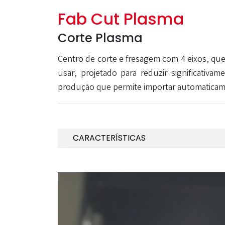
Fab Cut Plasma
Corte Plasma
Centro de corte e fresagem com 4 eixos, que 
usar, projetado para reduzir significati
produção que permite importar automaticamen
CARACTERÍSTICAS