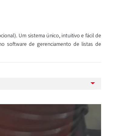
onal). Um sistema único, intuitivo e fácil de
no software de gerenciamento de listas de