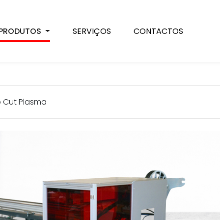
PRODUTOS
SERVIÇOS
CONTACTOS
 Cut Plasma