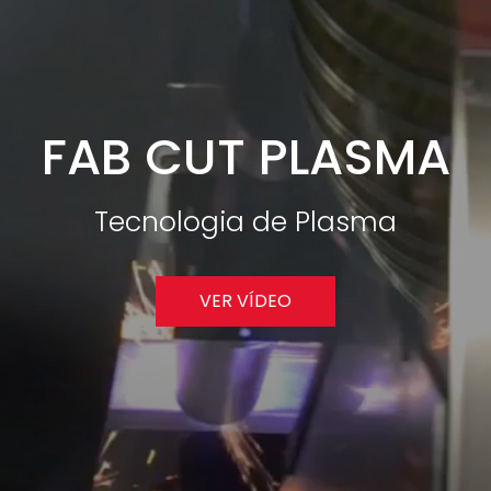
FAB CUT PLASMA
Tecnologia de Plasma
VER VÍDEO