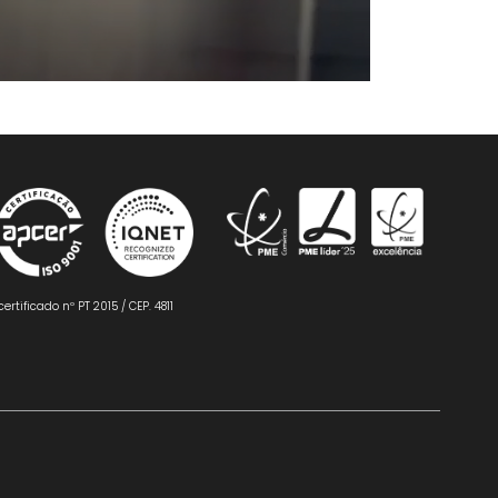
certificado nº PT 2015 / CEP. 4811