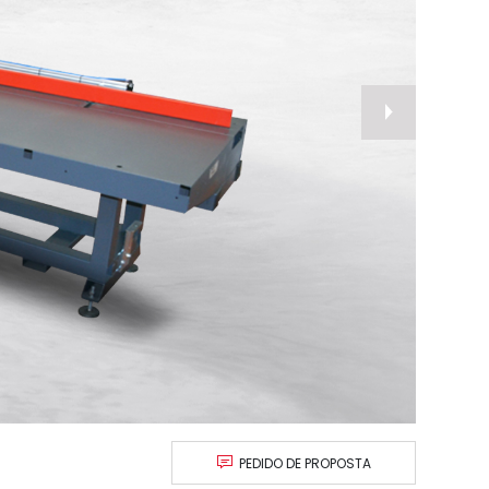
nex
PEDIDO DE PROPOSTA