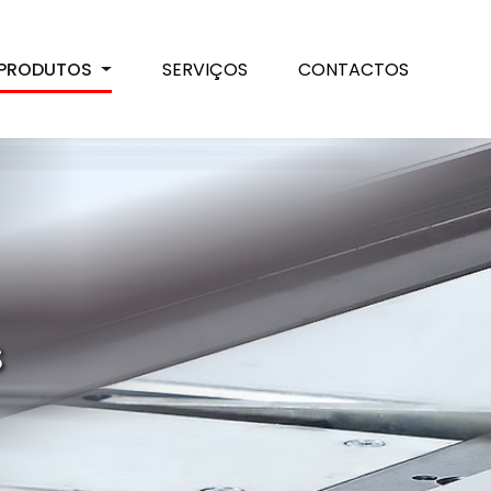
PRODUTOS
SERVIÇOS
CONTACTOS
s