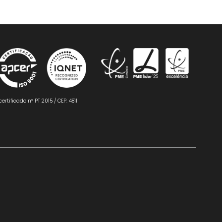
certificado nº PT 2015 / CEP. 4811