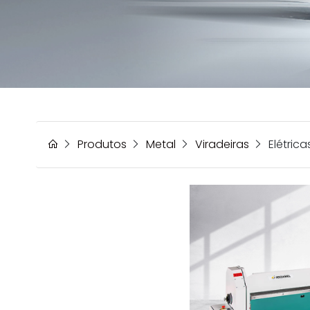
Produtos
Metal
Viradeiras
Elétrica