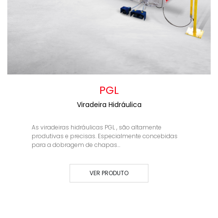
PGL
Viradeira Hidráulica
As viradeiras hidráulicas PGL , são altamente
produtivas e precisas. Especialmente concebidas
para a dobragem de chapas...
VER PRODUTO