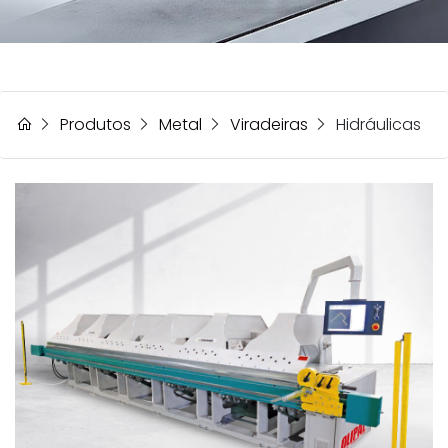
Produtos
Metal
Viradeiras
Hidráulicas