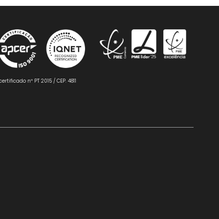
certificado nº PT 2015 / CEP. 4811