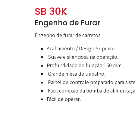
SB 30K
Engenho de Furar
Engenho de furar de carretos
Acabamento / Design Superior.
Suave e silenciosa na operação.
Profundidade de furação 150 mm.
Grande mesa de trabalho.
Painel de controle preparado para sist
Fácil conexão da bomba de alimentação
Fácil de operar.