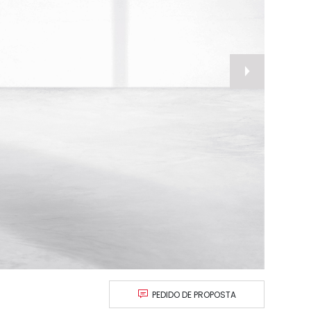
nex
PEDIDO DE PROPOSTA