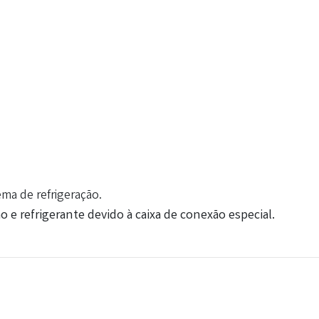
ema de refrigeração.
 e refrigerante devido à caixa de conexão especial.