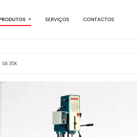
PRODUTOS
SERVIÇOS
CONTACTOS
SB 30K