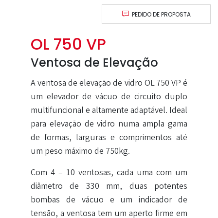
PEDIDO DE PROPOSTA
OL 750 VP
Ventosa de Elevação
A ventosa de elevação de vidro OL 750 VP é
um elevador de vácuo de circuito duplo
multifuncional e altamente adaptável. Ideal
para elevação de vidro numa ampla gama
de formas, larguras e comprimentos até
um peso máximo de 750kg.
Com 4 – 10 ventosas, cada uma com um
diâmetro de 330 mm, duas potentes
bombas de vácuo e um indicador de
tensão, a ventosa tem um aperto firme em