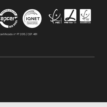
certificado nº PT 2015 / CEP. 4811