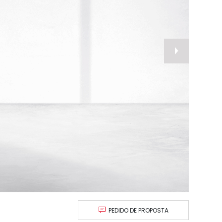
nex
PEDIDO DE PROPOSTA