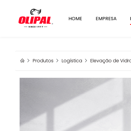
HOME
EMPRESA
Produtos
Logística
Elevação de Vidr