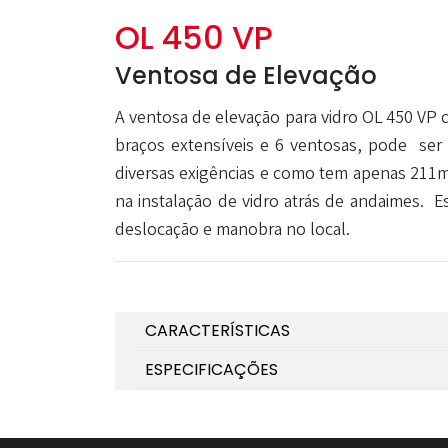
OL 450 VP
Ventosa de Elevação
A ventosa de elevação para vidro OL 450 VP 
braços extensíveis e 6 ventosas, pode se
diversas exigências e como tem apenas 211mm
na instalação de vidro atrás de andaimes.
Es
deslocação e manobra no local.
CARACTERÍSTICAS
ESPECIFICAÇÕES