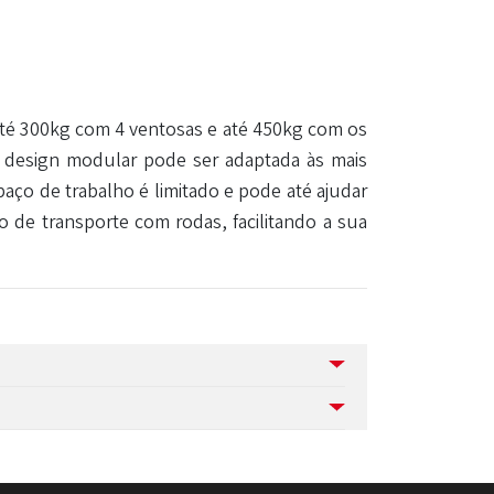
 até 300kg com 4 ventosas e até 450kg com os
 design modular pode ser adaptada às mais
aço de trabalho é limitado e pode até ajudar
 de transporte com rodas, facilitando a sua