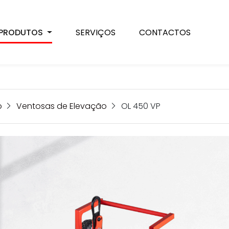
PRODUTOS
SERVIÇOS
CONTACTOS
o
Ventosas de Elevação
OL 450 VP