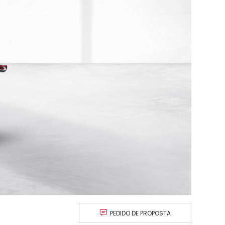
PEDIDO DE PROPOSTA