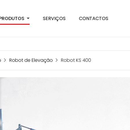
PRODUTOS
SERVIÇOS
CONTACTOS
o
Robot de Elevação
Robot KS 400