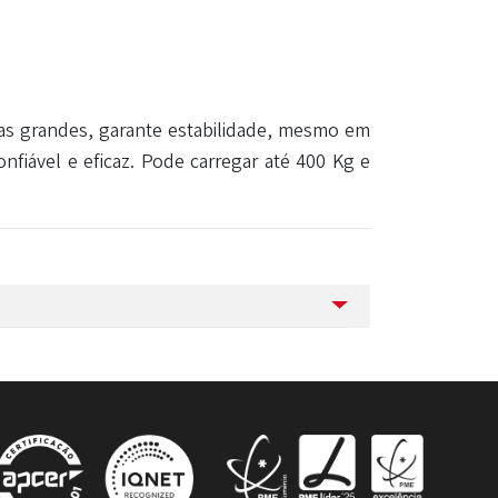
odas grandes, garante estabilidade, mesmo em
fiável e eficaz.
Pode carregar até 400 Kg e