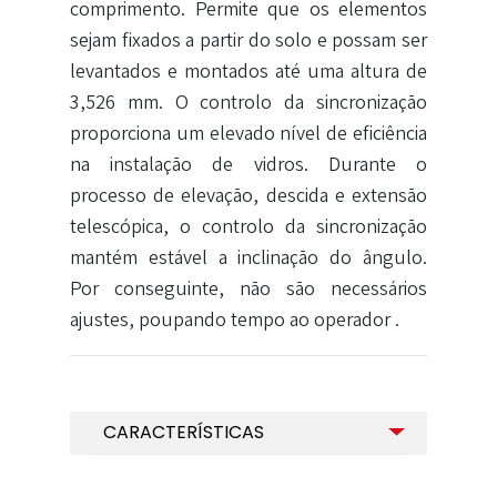
comprimento. Permite que os elementos
sejam fixados a partir do solo e possam ser
levantados e montados até uma altura de
3,526 mm. O controlo da sincronização
proporciona um elevado nível de eficiência
na instalação de vidros. Durante o
processo de elevação, descida e extensão
telescópica, o controlo da sincronização
mantém estável a inclinação do ângulo.
Por conseguinte, não são necessários
ajustes, poupando tempo ao operador .
CARACTERÍSTICAS