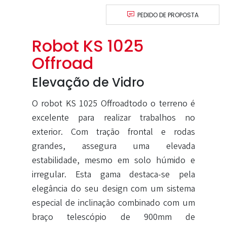
PEDIDO DE PROPOSTA
Robot KS 1025
Offroad
Elevação de Vidro
O robot KS 1025 Offroadtodo o terreno é
excelente para realizar trabalhos no
exterior. Com tração frontal e rodas
grandes, assegura uma elevada
estabilidade, mesmo em solo húmido e
irregular.
Esta gama destaca-se pela
elegância do seu design com um sistema
especial de inclinação combinado com um
braço telescópio de 900mm de