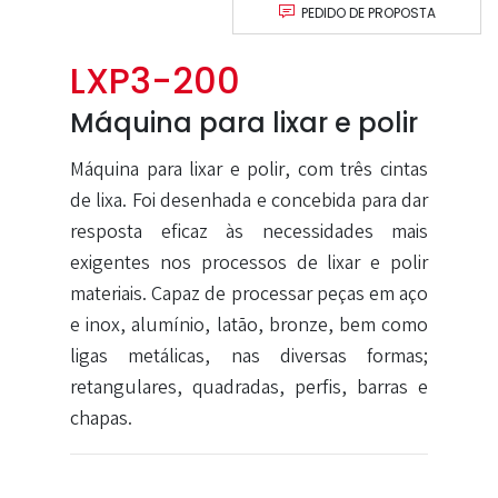
PEDIDO DE PROPOSTA
LXP3-200
Máquina para lixar e polir
Máquina para lixar e polir, com três cintas
de lixa. Foi desenhada e concebida para dar
resposta eficaz às necessidades mais
exigentes nos processos de lixar e polir
materiais. Capaz de processar peças em aço
e inox, alumínio, latão, bronze, bem como
ligas metálicas, nas diversas formas;
retangulares, quadradas, perfis, barras e
chapas.