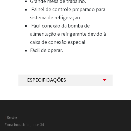
Grande mesa de trabalho.
Painel de controle preparado para
sistema de refrigeração.
Fácil conexão da bomba de
alimentação e refrigerante devido à
caixa de conexão especial.
Fácil de operar.
ESPECIFICAÇÕES
|
Sede
Zona Industrial, Lote 34