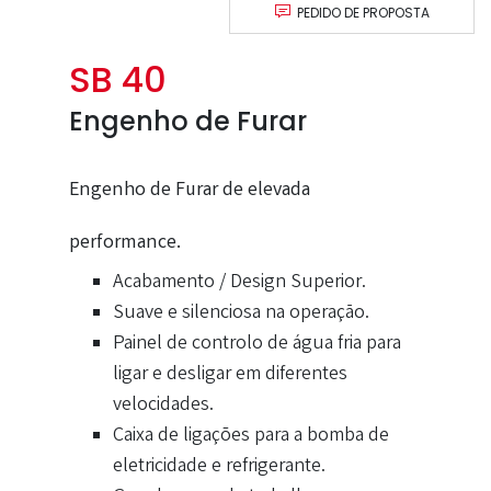
PEDIDO DE PROPOSTA
SB 40
Engenho de Furar
Engenho de Furar de elevada
performance.
Acabamento / Design Superior.
Suave e silenciosa na operação.
Painel de controlo de água fria para
ligar e desligar em diferentes
velocidades.
Caixa de ligações para a bomba de
eletricidade e refrigerante.