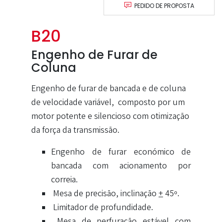
PEDIDO DE PROPOSTA
B20
Engenho de Furar de
Coluna
Engenho de furar de bancada e de coluna
de velocidade variável, composto por um
motor potente e silencioso com otimização
da força da transmissão.
Engenho de furar económico de
bancada com acionamento por
correia.
Mesa de precisão, inclinação
+
45º.
Limitador de profundidade.
Mesa de perfuração estável com