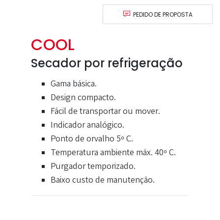
PEDIDO DE PROPOSTA
COOL
Secador por refrigeração
Gama básica.
Design compacto.
Fácil de transportar ou mover.
Indicador analógico.
Ponto de orvalho 5º C.
Temperatura ambiente máx. 40º C.
Purgador temporizado.
Baixo custo de manutenção.