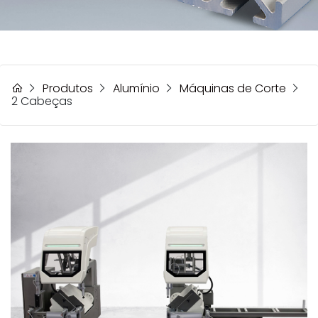
Produtos
Alumínio
Máquinas de Corte
2 Cabeças