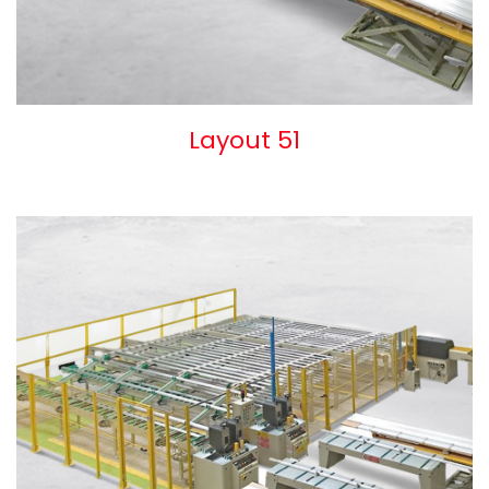
Layout 51