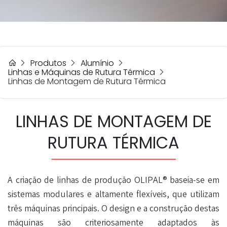
Produtos
Alumínio
Linhas e Máquinas de Rutura Térmica
Linhas de Montagem de Rutura Térmica
LINHAS DE MONTAGEM DE
RUTURA TÉRMICA
A criação de linhas de produção OLIPAL® baseia-se em
sistemas modulares e altamente flexíveis, que utilizam
três máquinas principais. O design e a construção destas
máquinas são criteriosamente adaptados às