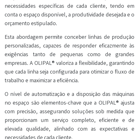
necessidades específicas de cada cliente, tendo em
conta o espaço disponível, a produtividade desejada e o
orçamento estipulado.
Esta abordagem permite conceber linhas de produção
personalizadas, capazes de responder eficazmente às
exigências tanto de pequenas como de grandes
empresas. A OLIPAL® valoriza a flexibilidade, garantindo
que cada linha seja configurada para otimizar o fluxo de
trabalho e maximizar a eficiência.
O nível de automatização e a disposição das máquinas
no espaço são elementos-chave que a OLIPAL® ajusta
com precisão, assegurando soluções sob medida que
proporcionam um serviço completo, eficiente e de
elevada qualidade, alinhado com as expectativas e
necessidades de cada cliente.