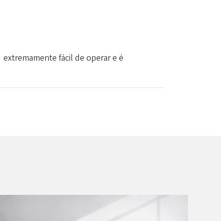
 extremamente fácil de operar e é