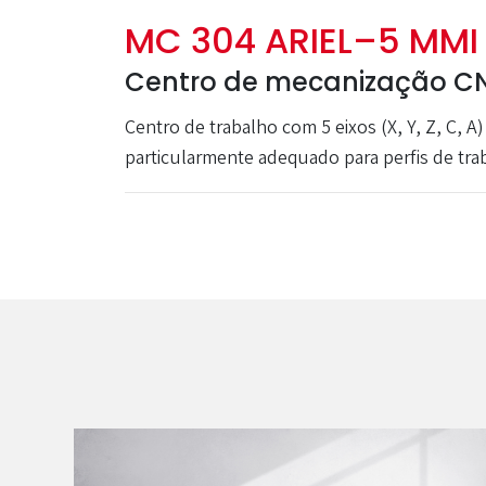
MC 304 ARIEL–5 MMI
Centro de mecanização CN
Centro de trabalho com 5 eixos (X, Y, Z, C,
particularmente adequado para perfis de tra