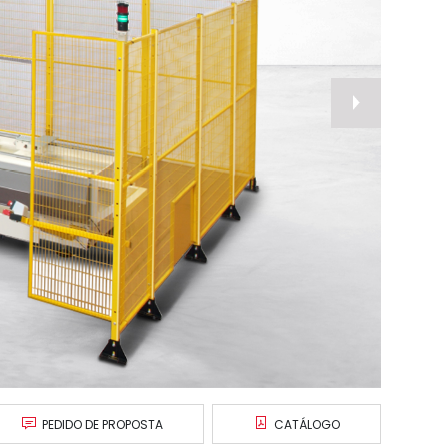
nex
PEDIDO DE PROPOSTA
CATÁLOGO