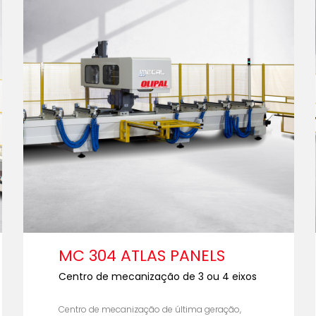
MC 304 ATLAS PANELS
Centro de mecanização de 3 ou 4 eixos
Centro de mecanização de última geração,