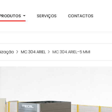
PRODUTOS
SERVIÇOS
CONTACTOS
nização
MC 304 ARIEL
MC 304 ARIEL–5 MMI